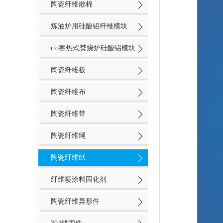
陶瓷纤维散棉
炼油炉用硅酸铝纤维模块
rto蓄热式焚烧炉硅酸铝模块
陶瓷纤维板
陶瓷纤维布
陶瓷纤维带
陶瓷纤维绳
陶瓷纤维纸
纤维喷涂料固化剂
陶瓷纤维异形件