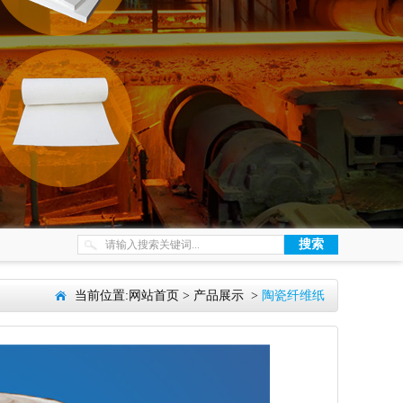
当前位置:
网站首页
>
产品展示
>
陶瓷纤维纸