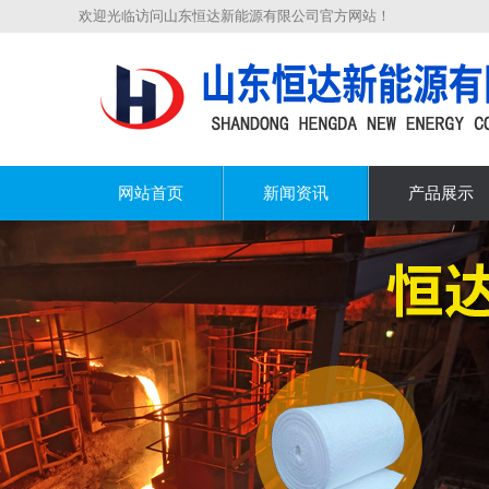
欢迎光临访问山东恒达新能源有限公司官方网站！
网站首页
新闻资讯
产品展示