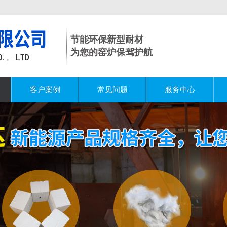
节能环保新型耐材
为您的窑炉保驾护航
客户案例
常见问题
服务中心