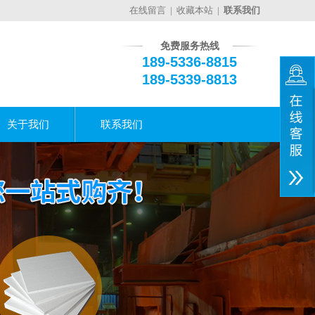
在线留言
|
收藏本站
|
联系我们
免费服务热线
189-5336-8815
189-5339-8813
关于我们
联系我们