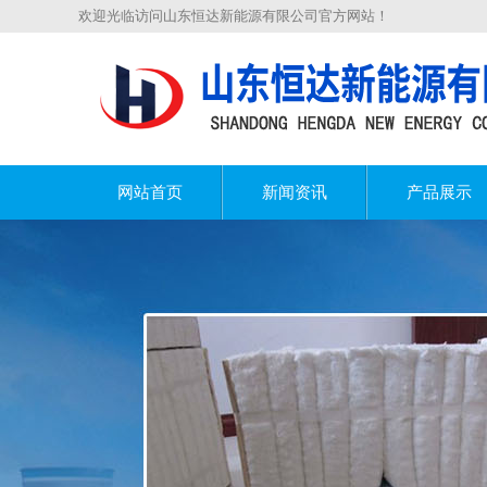
欢迎光临访问山东恒达新能源有限公司官方网站！
网站首页
新闻资讯
产品展示