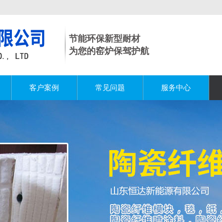
节能环保新型耐材
为您的窑炉保驾护航
客户案例
常见问题
服务中心