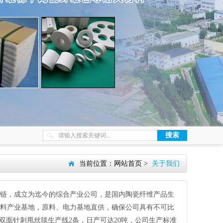
当前位置：
网站首页
>
关于我们
业链，成立为迄今的综合产业公司，是国内陶瓷纤维产品生
料产业基地，原料、电力基地直供，确保公司具有不可比
维双面针刺甩丝毯生产线2条，日产可达20吨，公司生产标准