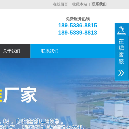
在线留言
|
收藏本站
|
联系我们
免费服务热线
189-5336-8815
189-5339-8813
关于我们
联系我们